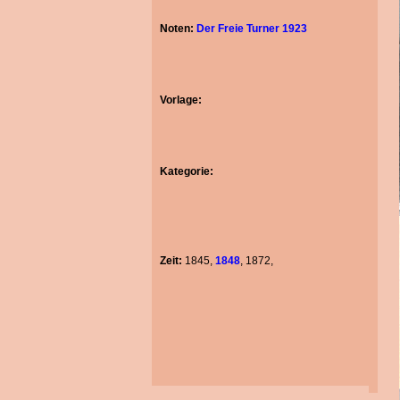
Noten:
Der Freie Turner 1923
Vorlage:
Kategorie:
Zeit:
1845,
1848
, 1872,