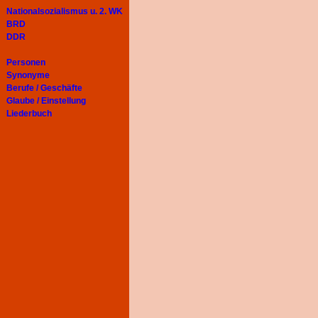
Nationalsozialismus u. 2. WK
BRD
DDR
Personen
Synonyme
Berufe / Geschäfte
Glaube / Einstellung
Liederbuch