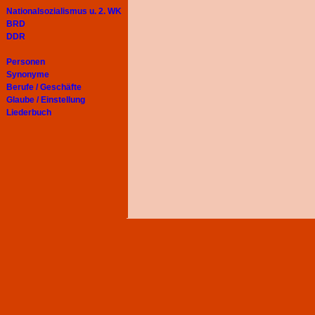
Nationalsozialismus u. 2. WK
BRD
DDR
Personen
Synonyme
Berufe / Geschäfte
Glaube / Einstellung
Liederbuch